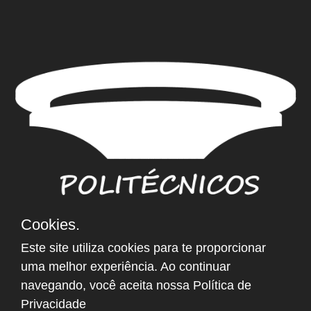
Cookies.
NEWSLETTER
Este site utiliza cookies para te proporcionar
Email
*
uma melhor experiência. Ao continuar
navegando, você aceita nossa
Política de
Privacidade