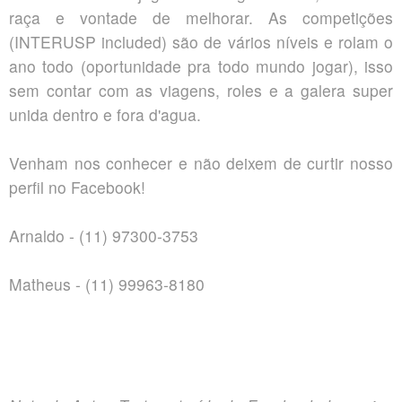
raça​ e vontade de melhorar. As competições
(INTERUSP included) são de vários níveis e rolam o
ano todo (oportunidade pra todo mundo jogar), isso
sem contar com as viagens, roles e a galera super
unida dentro e fora d'agua.
Venham nos conhecer e não deixem de curtir nosso
perfil no Facebook!
Arnaldo - (11) 97300-3753
Matheus - (11) 99963-8180