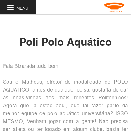
MENU
Poli Polo Aquático
Fala Bixarada tudo bem
Sou o Matheus, diretor de modalidade do POLO
AQUÁTICO, antes de qualquer coisa, gostaria de dar
as boas-vindas aos mais recentes Politécnicos!
Agora que já estao aqui, que tal fazer parte da
melhor equipe de polo aquático universitária? ISSO
MESMO, Venham jogar com a gente! Não precisa
ser atleta ou ter jogado em algum clube, basta ter