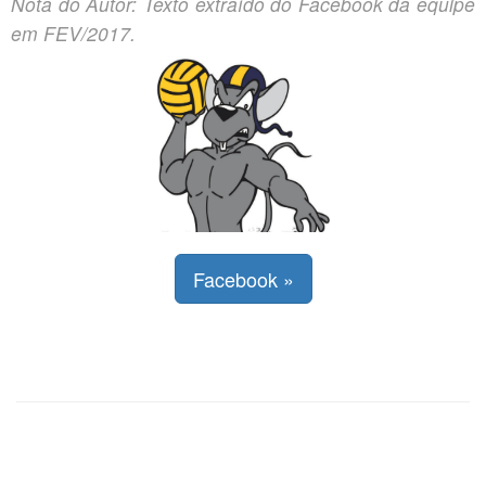
Nota do Autor: Texto extraído do Facebook da equipe
em FEV/2017.
Facebook »