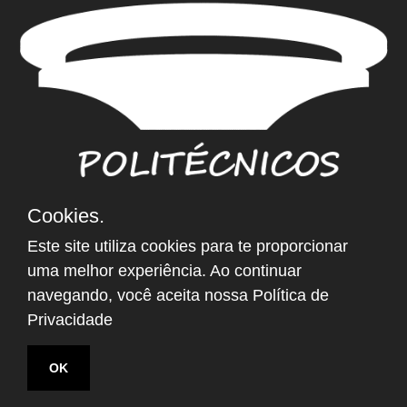
Cookies.
NEWSLETTER
Este site utiliza cookies para te proporcionar
Email
*
uma melhor experiência. Ao continuar
navegando, você aceita nossa
Política de
Privacidade
OK
@2021 POLITECNICOS.COM.BR