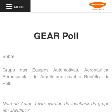
MENU
GEAR Poli
Sobre
Grupo das Equipes Automotivas, Aeronáutica,
Aeroespacial, de Arquitetura naval e Robótica da
Poli.
Nota do Autor: Texto extraído do facebook do grupo
em JAN/2017.