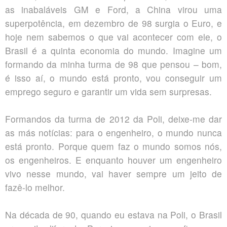
as inabaláveis GM e Ford, a China virou uma
superpotência, em dezembro de 98 surgia o Euro, e
hoje nem sabemos o que vai acontecer com ele, o
Brasil é a quinta economia do mundo. Imagine um
formando da minha turma de 98 que pensou – bom,
é isso aí, o mundo está pronto, vou conseguir um
emprego seguro e garantir um vida sem surpresas.
Formandos da turma de 2012 da Poli, deixe-me dar
as más notícias: para o engenheiro, o mundo nunca
está pronto. Porque quem faz o mundo somos nós,
os engenheiros. E enquanto houver um engenheiro
vivo nesse mundo, vai haver sempre um jeito de
fazê-lo melhor.
Na década de 90, quando eu estava na Poli, o Brasil