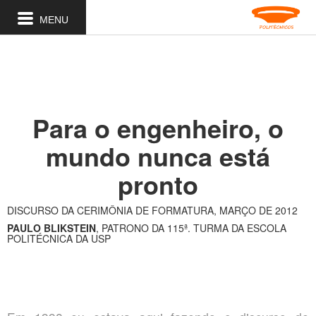
MENU
Para o engenheiro, o
mundo nunca está
pronto
DISCURSO DA CERIMÔNIA DE FORMATURA, MARÇO DE 2012
PAULO BLIKSTEIN
, PATRONO DA 115ª. TURMA DA ESCOLA
POLITÉCNICA DA USP