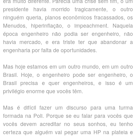
era muito diferente. Parecia uma crise sem fim, o um
presidente havia morrido tragicamente, o outro
ninguém queria, planos econômicos fracassados, os
Menudos, hiperinflação, o impeachment. Naquela
época engenheiro não podia ser engenheiro, não
havia mercado, e era triste ter que abandonar a
engenharia por falta de oportunidades.
Mas hoje estamos em um outro mundo, em um outro
Brasil. Hoje, o engenheiro pode ser engenheiro, o
Brasil precisa e quer engenheiros, e isso é um
privilégio enorme que vocês têm.
Mas é difícil fazer um discurso para uma turma
formada na Poli. Porque se eu falar para vocês que
vocês devem acreditar no seus sonhos, eu tenho
certeza que alguém vai pegar uma HP na plateia e