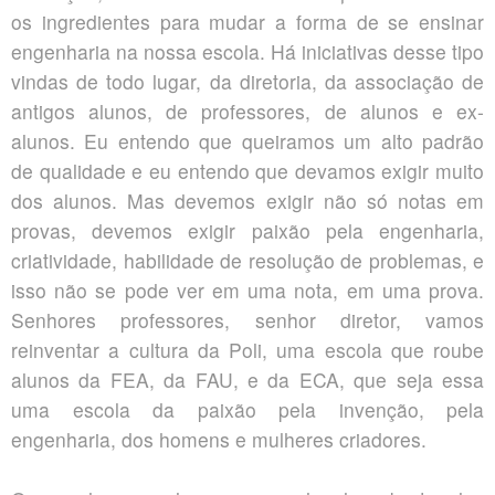
os ingredientes para mudar a forma de se ensinar
engenharia na nossa escola. Há iniciativas desse tipo
vindas de todo lugar, da diretoria, da associação de
antigos alunos, de professores, de alunos e ex-
alunos. Eu entendo que queiramos um alto padrão
de qualidade e eu entendo que devamos exigir muito
dos alunos. Mas devemos exigir não só notas em
provas, devemos exigir paixão pela engenharia,
criatividade, habilidade de resolução de problemas, e
isso não se pode ver em uma nota, em uma prova.
Senhores professores, senhor diretor, vamos
reinventar a cultura da Poli, uma escola que roube
alunos da FEA, da FAU, e da ECA, que seja essa
uma escola da paixão pela invenção, pela
engenharia, dos homens e mulheres criadores.