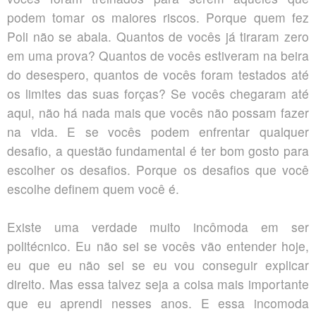
podem tomar os maiores riscos. Porque quem fez
Poli não se abala. Quantos de vocês já tiraram zero
em uma prova? Quantos de vocês estiveram na beira
do desespero, quantos de vocês foram testados até
os limites das suas forças? Se vocês chegaram até
aqui, não há nada mais que vocês não possam fazer
na vida. E se vocês podem enfrentar qualquer
desafio, a questão fundamental é ter bom gosto para
escolher os desafios. Porque os desafios que você
escolhe definem quem você é.
Existe uma verdade muito incômoda em ser
politécnico. Eu não sei se vocês vão entender hoje,
eu que eu não sei se eu vou conseguir explicar
direito. Mas essa talvez seja a coisa mais importante
que eu aprendi nesses anos. E essa incomoda