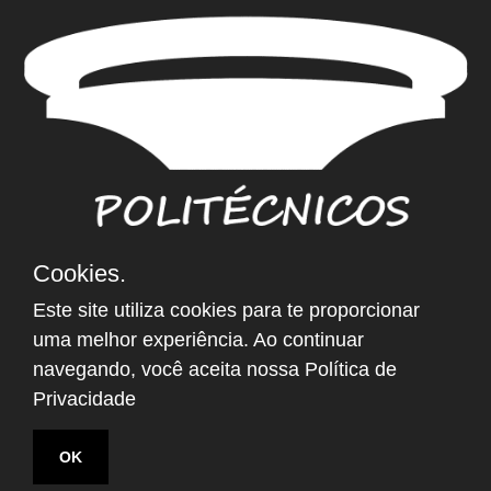
Cookies.
NEWSLETTER
Este site utiliza cookies para te proporcionar
Email
*
uma melhor experiência. Ao continuar
navegando, você aceita nossa
Política de
Privacidade
OK
@2021 POLITECNICOS.COM.BR