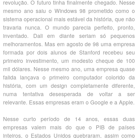
revolução. O futuro tinha finalmente chegado. Nesse
mesmo ano saiu o Windows 98 prometido como o
sistema operacional mais estável da história, que não
travaria nunca. O mundo parecia perfeito, pronto,
inventado. Dali em diante seriam só pequenos
melhoramentos. Mas em agosto de 98 uma empresa
formada por dois alunos de Stanford recebeu seu
primeiro investimento, um modesto cheque de 100
mil dólares. Nesse mesmo ano, uma empresa quase
falida lançava o primeiro computador colorido da
história, com um design completamente diferente,
numa tentativa desesperada de voltar a ser
relevante. Essas empresas eram o Google e a Apple.
Nesse curto período de 14 anos, essas duas
empresas valem mais do que o PIB de países
inteiros, o Estados Unidos quebraram, assim como