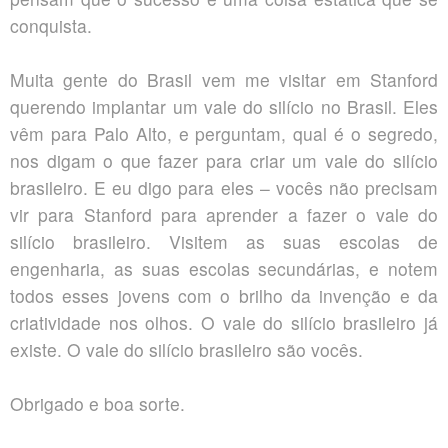
conquista.
Muita gente do Brasil vem me visitar em Stanford
querendo implantar um vale do silício no Brasil. Eles
vêm para Palo Alto, e perguntam, qual é o segredo,
nos digam o que fazer para criar um vale do silício
brasileiro. E eu digo para eles – vocês não precisam
vir para Stanford para aprender a fazer o vale do
silício brasileiro. Visitem as suas escolas de
engenharia, as suas escolas secundárias, e notem
todos esses jovens com o brilho da invenção e da
criatividade nos olhos. O vale do silício brasileiro já
existe. O vale do silício brasileiro são vocês.
Obrigado e boa sorte.