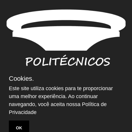
Cookies.
NEWSLETTER
Este site utiliza cookies para te proporcionar
Email
*
uma melhor experiência. Ao continuar
navegando, você aceita nossa
Política de
Privacidade
OK