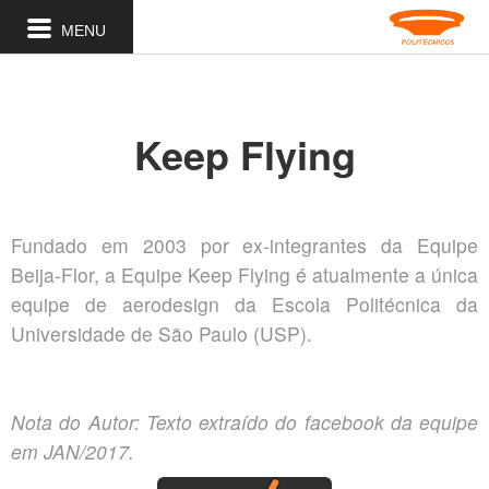
MENU
Keep Flying
Fundado em 2003 por ex-integrantes da Equipe
Beija-Flor, a Equipe Keep Flying é atualmente a única
equipe de aerodesign da Escola Politécnica da
Universidade de São Paulo (USP).
Nota do Autor: Texto extraído do facebook da equipe
em JAN/2017.