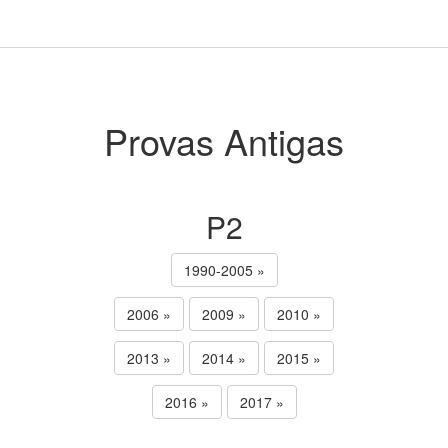
Provas Antigas
P2
1990-2005 »
2006 »
2009 »
2010 »
2013 »
2014 »
2015 »
2016 »
2017 »