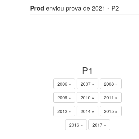
Prod
enviou prova de 2021 - P2
P1
2006 »
2007 »
2008 »
2009 »
2010 »
2011 »
2012 »
2014 »
2015 »
2016 »
2017 »