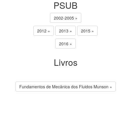
PSUB
2002-2005 »
2012 »
2013 »
2015 »
2016 »
Livros
Fundamentos de Mecânica dos Fluidos Munson »