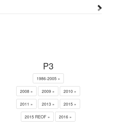
P3
1986-2005 »
2008 »
2009 »
2010 »
2011 »
2013 »
2015 »
2015 REOF »
2016 »