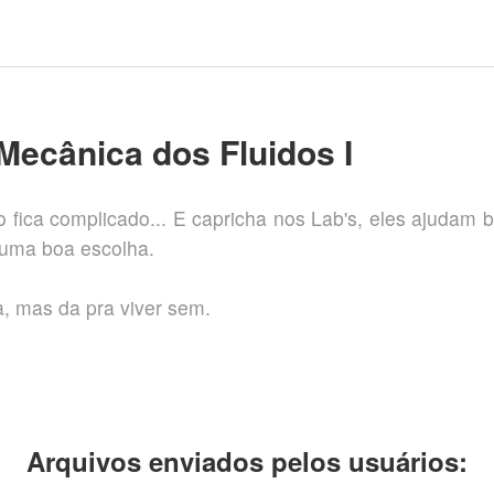
Mecânica dos Fluidos I
 fica complicado... E capricha nos Lab's, eles ajudam 
uma boa escolha.
, mas da pra viver sem.
Arquivos enviados pelos usuários: