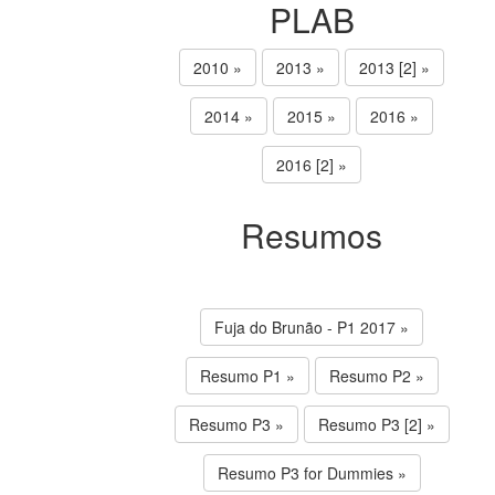
PLAB
2010 »
2013 »
2013 [2] »
2014 »
2015 »
2016 »
2016 [2] »
Resumos
Fuja do Brunão - P1 2017 »
Resumo P1 »
Resumo P2 »
Resumo P3 »
Resumo P3 [2] »
Resumo P3 for Dummies »