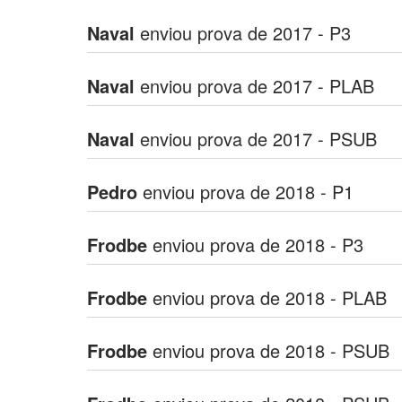
Naval
enviou prova de 2017 - P3
Naval
enviou prova de 2017 - PLAB
Naval
enviou prova de 2017 - PSUB
Pedro
enviou prova de 2018 - P1
Frodbe
enviou prova de 2018 - P3
Frodbe
enviou prova de 2018 - PLAB
Frodbe
enviou prova de 2018 - PSUB