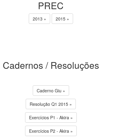
PREC
2013 »
2015 »
Cadernos / Resoluções
Caderno Giu »
Resolução Q1 2015 »
Exercícios P1 - Akira »
Exercícios P2 - Akira »