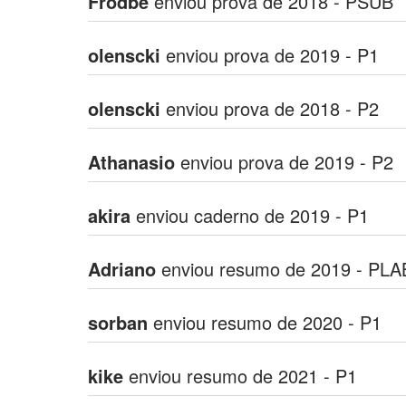
Frodbe
enviou prova de 2018 - PSUB
olenscki
enviou prova de 2019 - P1
olenscki
enviou prova de 2018 - P2
Athanasio
enviou prova de 2019 - P2
akira
enviou caderno de 2019 - P1
Adriano
enviou resumo de 2019 - PLA
sorban
enviou resumo de 2020 - P1
kike
enviou resumo de 2021 - P1