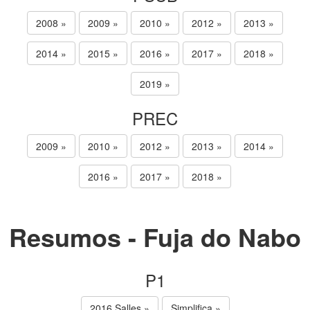
2008 »
2009 »
2010 »
2012 »
2013 »
2014 »
2015 »
2016 »
2017 »
2018 »
2019 »
PREC
2009 »
2010 »
2012 »
2013 »
2014 »
2016 »
2017 »
2018 »
Resumos - Fuja do Nabo
P1
2016 Salles »
Simplifica »