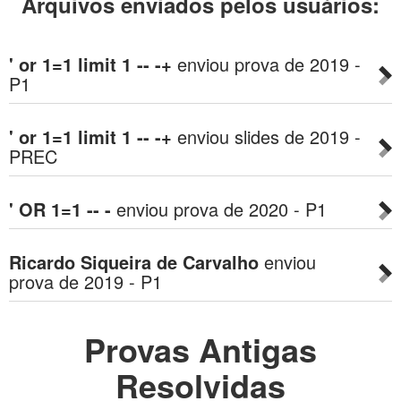
Arquivos enviados pelos usuários:
' or 1=1 limit 1 -- -+
enviou prova de 2019 -
P1
' or 1=1 limit 1 -- -+
enviou slides de 2019 -
PREC
' OR 1=1 -- -
enviou prova de 2020 - P1
Ricardo Siqueira de Carvalho
enviou
prova de 2019 - P1
Provas Antigas
Resolvidas