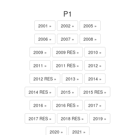
P1
2001 »
2002 »
2005 »
2006 »
2007 »
2008 »
2009 »
2009 RES »
2010 »
2011 »
2011 RES »
2012 »
2012 RES »
2013 »
2014 »
2014 RES »
2015 »
2015 RES »
2016 »
2016 RES »
2017 »
2017 RES »
2018 RES »
2019 »
2020 »
2021 »