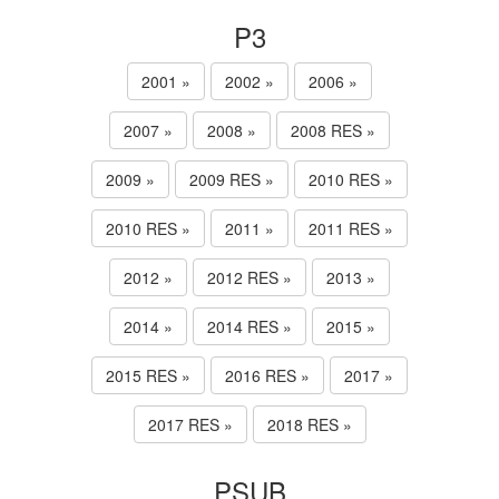
P3
2001 »
2002 »
2006 »
2007 »
2008 »
2008 RES »
2009 »
2009 RES »
2010 RES »
2010 RES »
2011 »
2011 RES »
2012 »
2012 RES »
2013 »
2014 »
2014 RES »
2015 »
2015 RES »
2016 RES »
2017 »
2017 RES »
2018 RES »
PSUB