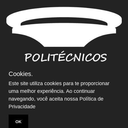
Cookies.
NEWSLETTER
Este site utiliza cookies para te proporcionar
Email
*
uma melhor experiência. Ao continuar
navegando, você aceita nossa
Política de
Privacidade
OK