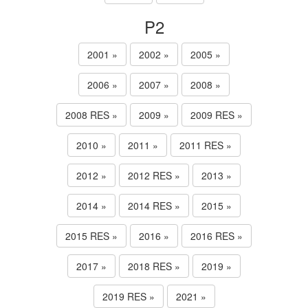
P2
2001 »
2002 »
2005 »
2006 »
2007 »
2008 »
2008 RES »
2009 »
2009 RES »
2010 »
2011 »
2011 RES »
2012 »
2012 RES »
2013 »
2014 »
2014 RES »
2015 »
2015 RES »
2016 »
2016 RES »
2017 »
2018 RES »
2019 »
2019 RES »
2021 »